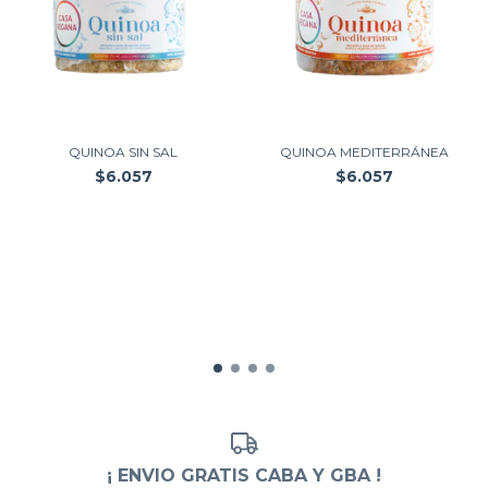
QUINOA SIN SAL
QUINOA MEDITERRÁNEA
$6.057
$6.057
¡ ENVIO GRATIS CABA Y GBA !