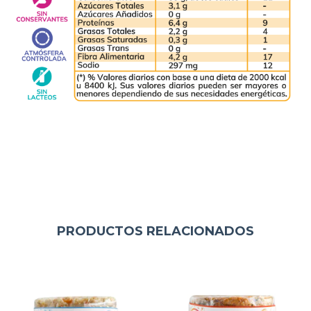
PRODUCTOS RELACIONADOS