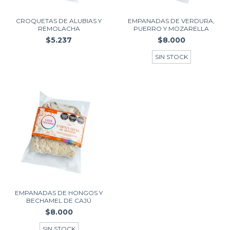
CROQUETAS DE ALUBIAS Y
EMPANADAS DE VERDURA,
REMOLACHA
PUERRO Y MOZARELLA
$5.237
$8.000
SIN STOCK
EMPANADAS DE HONGOS Y
BECHAMEL DE CAJÚ
$8.000
SIN STOCK