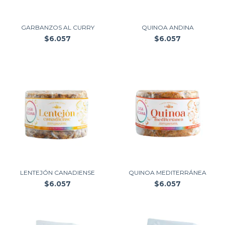
GARBANZOS AL CURRY
QUINOA ANDINA
$6.057
$6.057
LENTEJÓN CANADIENSE
QUINOA MEDITERRÁNEA
$6.057
$6.057