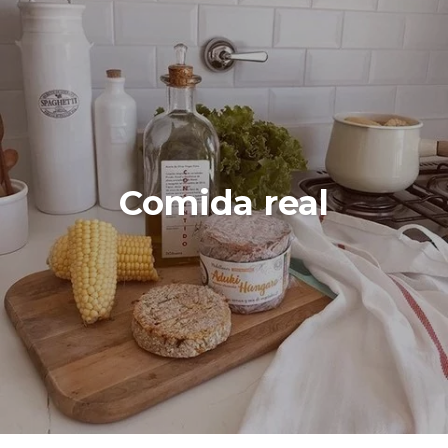
Comida real