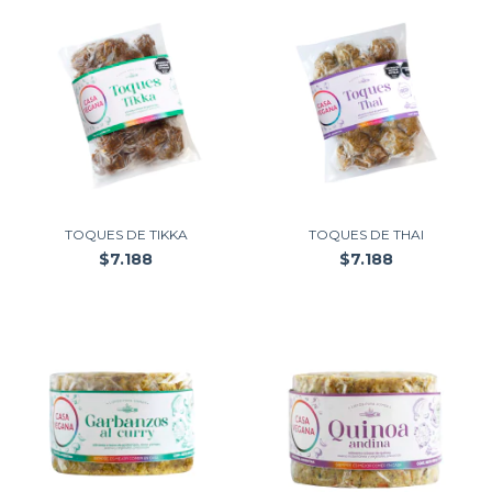
TOQUES DE TIKKA
TOQUES DE THAI
$7.188
$7.188