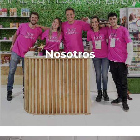
Nosotros