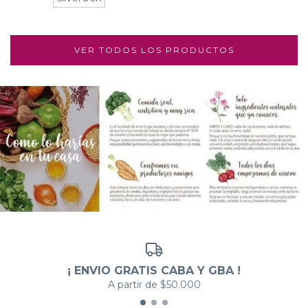
VER TODOS LOS PRODUCTOS
¡ ENVIO GRATIS CABA Y GBA !
A partir de $50.000