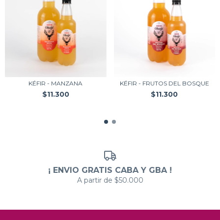
KÉFIR - MANZANA
KÉFIR - FRUTOS DEL BOSQUE
$11.300
$11.300
¡ ENVIO GRATIS CABA Y GBA !
A partir de $50.000