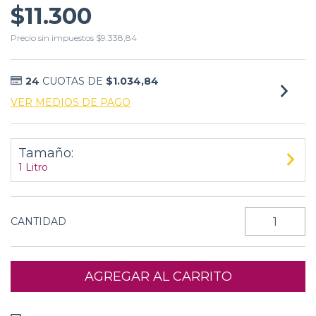
$11.300
Precio sin impuestos
$9.338,84
24
CUOTAS DE
$1.034,84
VER MEDIOS DE PAGO
Tamaño:
1 Litro
CANTIDAD