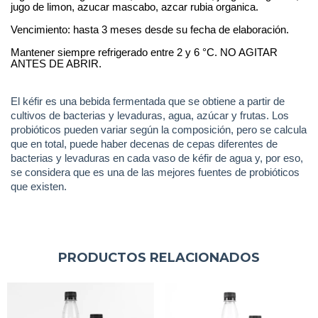
jugo de limon, azucar mascabo, azcar rubia organica.
Vencimiento: hasta 3 meses desde su fecha de elaboración.
Mantener siempre refrigerado entre 2 y 6 °C. NO AGITAR
ANTES DE ABRIR.
El kéfir es una bebida fermentada que se obtiene a partir de
cultivos de bacterias y levaduras, agua, azúcar y frutas. Los
probióticos pueden variar según la composición, pero se calcula
que en total, puede haber decenas de cepas diferentes de
bacterias y levaduras en cada vaso de kéfir de agua y, por eso,
se considera que es una de las mejores fuentes de probióticos
que existen.
PRODUCTOS RELACIONADOS